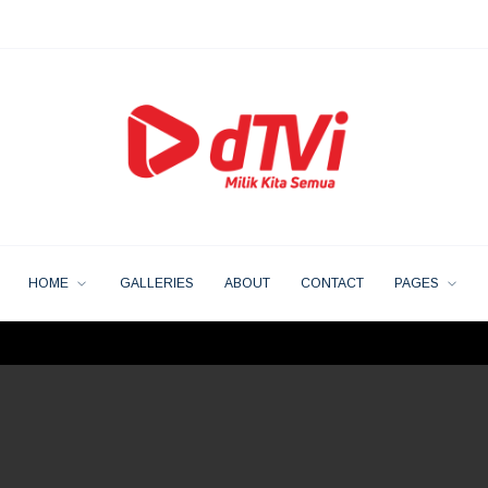
HOME
GALLERIES
ABOUT
CONTACT
PAGES