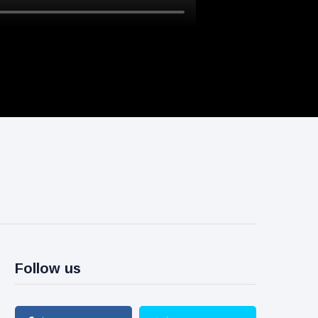
Follow us