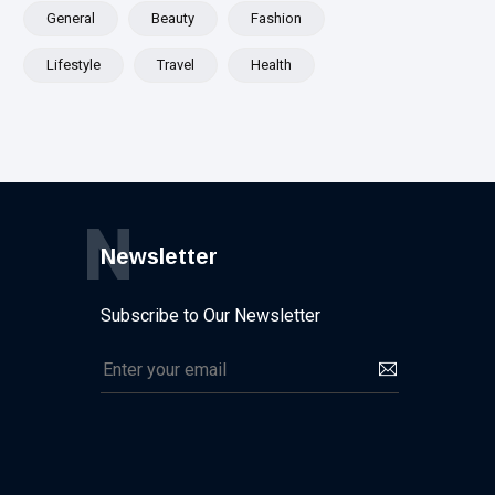
General
Beauty
Fashion
Lifestyle
Travel
Health
N
Newsletter
Subscribe to Our Newsletter