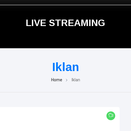
LIVE STREAMING
Iklan
Home
Iklan