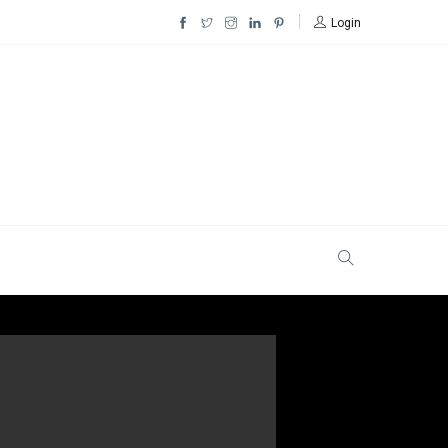
Login