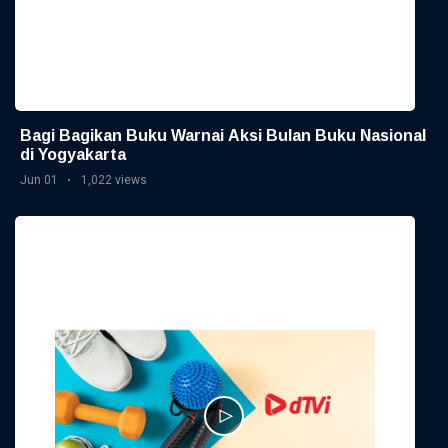
Bagi Bagikan Buku Warnai Aksi Bulan Buku Nasional
di Yogyakarta
Jun 01
1,022 views