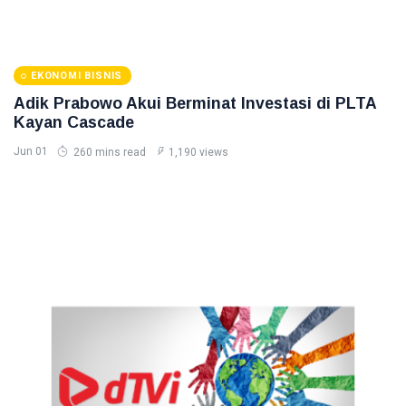
EKONOMI BISNIS
Adik Prabowo Akui Berminat Investasi di PLTA
Kayan Cascade
Jun 01
260 mins read
1,190 views