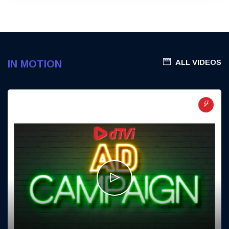
ALL VIDEOS
IN MOTION