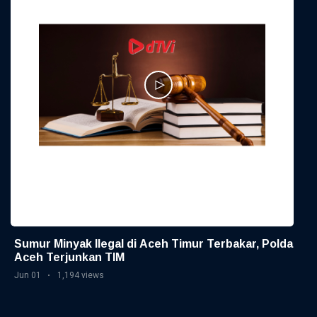
Sumur Minyak Ilegal di Aceh Timur Terbakar, Polda
Aceh Terjunkan TIM
Jun 01
1,194 views