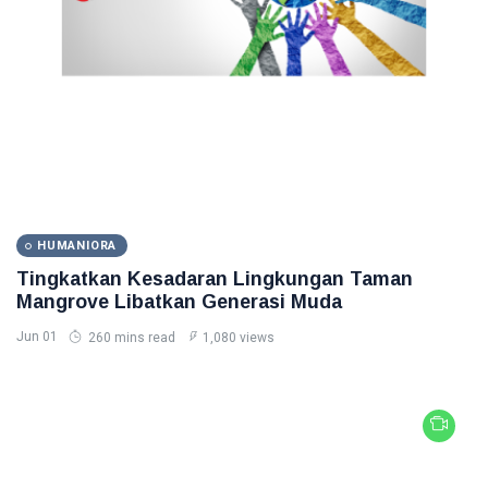
HUMANIORA
Tingkatkan Kesadaran Lingkungan Taman
Mangrove Libatkan Generasi Muda
Jun 01
260 mins read
1,080 views