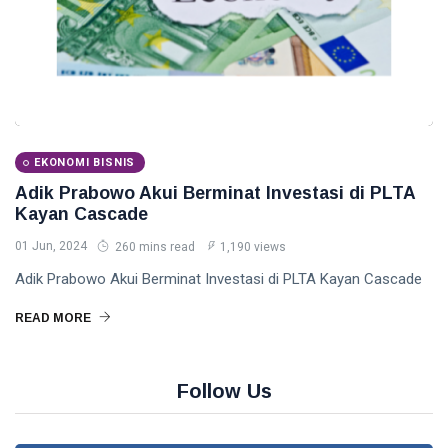
EKONOMI BISNIS
Adik Prabowo Akui Berminat Investasi di PLTA
Kayan Cascade
01 Jun, 2024
260 mins read
1,190 views
Adik Prabowo Akui Berminat Investasi di PLTA Kayan Cascade
READ MORE
Follow Us