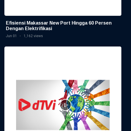
Efisiensi Makassar New Port Hingga 60 Persen
Dengan Elektrifikasi
Jun 01
1,162 views