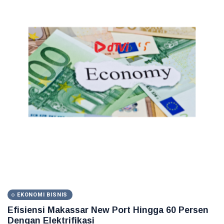
EKONOMI BISNIS
Efisiensi Makassar New Port Hingga 60 Persen
Dengan Elektrifikasi