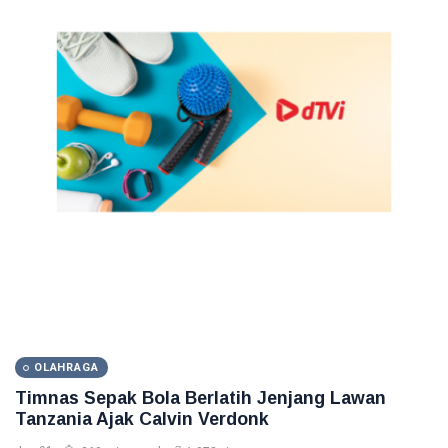
OLAHRAGA
Timnas Sepak Bola Berlatih Jenjang Lawan
Tanzania Ajak Calvin Verdonk